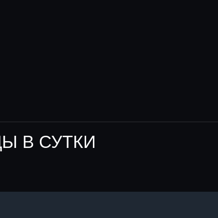
Ы В СУТКИ