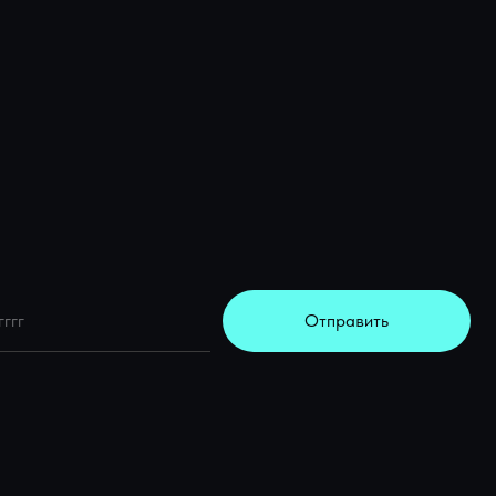
Отправить
Политикой конфиденциальности