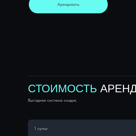
Арендовать
СТОИМОСТЬ
АРЕНД
Выгодная система скидок
1 сутки