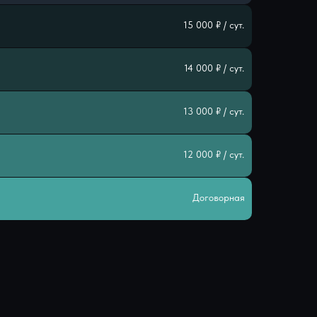
15 000 ₽ / сут.
14 000 ₽ / сут.
13 000 ₽ / сут.
12 000 ₽ / сут.
Договорная